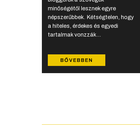
minőségétől lesznek egyre
népszerűbbek. Kétségtelen, hogy
a hiteles, érdekes és egyedi
tartalmak vonzzák...
BŐVEBBEN