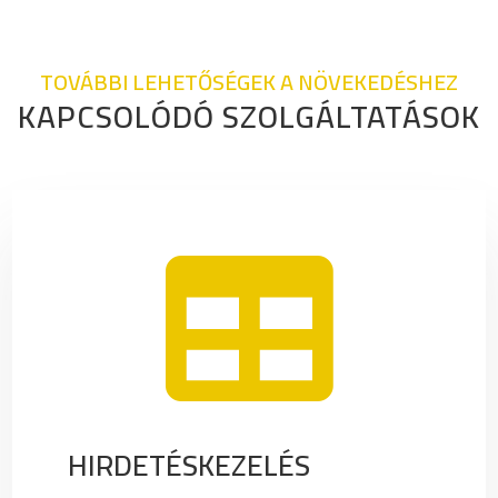
TOVÁBBI LEHETŐSÉGEK A NÖVEKEDÉSHEZ
KAPCSOLÓDÓ SZOLGÁLTATÁSOK

HIRDETÉSKEZELÉS